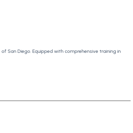
y of San Diego. Equipped with comprehensive training in