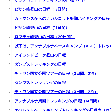
サランコットトレッキングの日程（1日）
ピサン峰登山の日程（18日間）
カトマンズからのナガルコット短期ハイキングの日程
ピサン峰登山の日程（18日間）
ロブチェ峰登山の日程（20日間）
以下は、アンナプルナベースキャンプ（ABC）トレッ
アイランドピーク登山の日程
ダンプストレッキングの日程
チトワン国立公園ツアーの日程（3日間、2泊）
ダンプストレッキングの日程
チトワン国立公園ツアーの日程（3日間、2泊）
アンナプルナ周回トレッキングの日程（14日間）
エベレストベースキャンプトレッキングの日程表（12