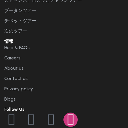
カトマンズ、ポカラとチトワンツアー
ブータンツアー
チベットツアー
次のツアー
情報
Help & FAQs
Careers
About us
Contact us
Privacy policy
Blogs
Follow Us