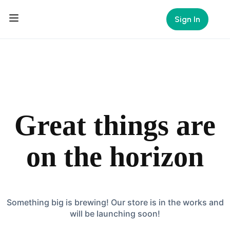
Sign In
Great things are
on the horizon
Something big is brewing! Our store is in the works and
will be launching soon!