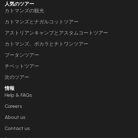
人気のツアー
カトマンズの観光
カトマンズとナガルコットツアー
アストリアンキャンプとアスタムコートツアー
カトマンズ、ポカラとチトワンツアー
ブータンツアー
チベットツアー
次のツアー
情報
Help & FAQs
Careers
About us
Contact us