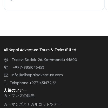
All Nepal Adventure Tours & Treks (P.)Ltd.
Tridevi Sadak-26, Kathmandu 44600
+977-9851046453
info@allnepaladventure.com
Telephone:+97714514721/2
人気のツアー
カトマンズの観光
カトマンズとナガルコットツアー