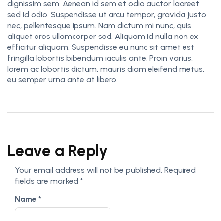
dignissim sem. Aenean id sem et odio auctor laoreet
sed id odio. Suspendisse ut arcu tempor, gravida justo
nec, pellentesque ipsum. Nam dictum mi nunc, quis
aliquet eros ullamcorper sed. Aliquam id nulla non ex
efficitur aliquam. Suspendisse eu nunc sit amet est
fringilla lobortis bibendum iaculis ante. Proin varius,
lorem ac lobortis dictum, mauris diam eleifend metus,
eu semper urna ante at libero.
Leave a Reply
Your email address will not be published.
Required
fields are marked
*
Name
*