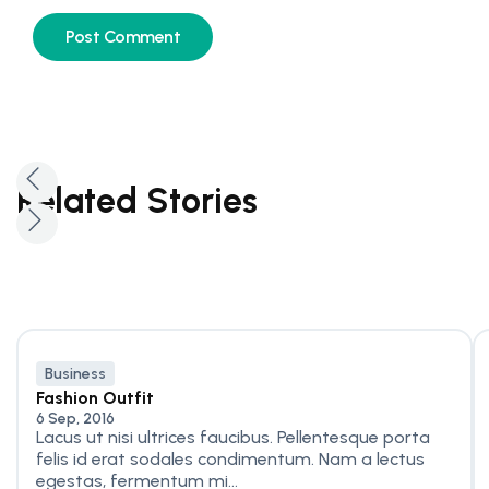
Related Stories
Business
Fashion Outfit
6 Sep, 2016
Lacus ut nisi ultrices faucibus. Pellentesque porta
felis id erat sodales condimentum. Nam a lectus
egestas, fermentum mi...