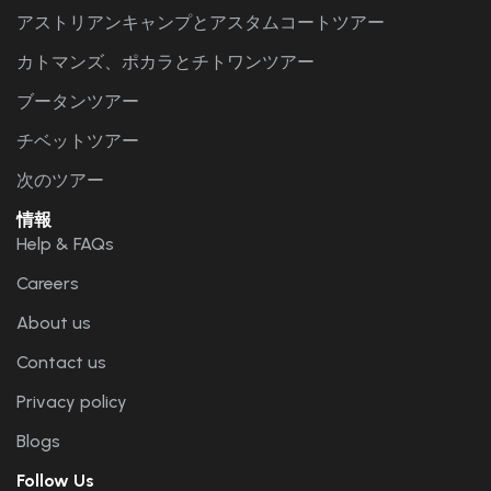
アストリアンキャンプとアスタムコートツアー
カトマンズ、ポカラとチトワンツアー
ブータンツアー
チベットツアー
次のツアー
情報
Help & FAQs
Careers
About us
Contact us
Privacy policy
Blogs
Follow Us