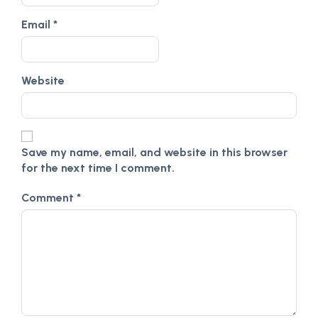
Email
*
Website
Save my name, email, and website in this browser
for the next time I comment.
Comment
*