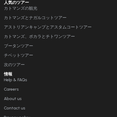
人気のツアー
カトマンズの観光
カトマンズとナガルコットツアー
アストリアンキャンプとアスタムコートツアー
カトマンズ、ポカラとチトワンツアー
ブータンツアー
チベットツアー
次のツアー
情報
Help & FAQs
Careers
About us
Contact us