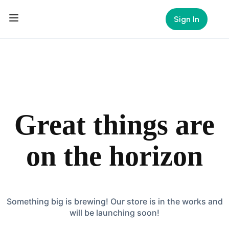
Sign In
Great things are
on the horizon
Something big is brewing! Our store is in the works and
will be launching soon!