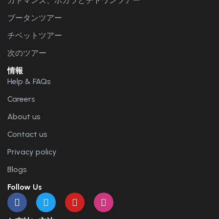
カトマンズ、ポカラとチトワンツアー
ブータンツアー
チベットツアー
次のツアー
情報
Help & FAQs
Careers
About us
Contact us
Privacy policy
Blogs
Follow Us