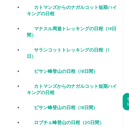
カトマンズからのナガルコット短期ハイ
キングの日程
マナスル周遊トレッキングの日程（14日
間）
サランコットトレッキングの日程（1
日）
ピサン峰登山の日程（18日間）
カトマンズからのナガルコット短期ハイ
キングの日程
ピサン峰登山の日程（18日間）
ロブチェ峰登山の日程（20日間）