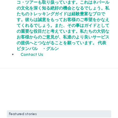
コ・ツアーも取り扱っています。これはネパール
の文化を深く知る絶好の機会となるでしょう。私
たちのトレッキングガイドは経験豊富なプロで
す。彼らは誠意をもってお客様のご希望をかなえ
てくれるでしょう。また、その事はガイドとして
の重要な役目だと考えています。私たちの大切な
お客様からのご意見が、私達のより良いサービス
の提供へとつながることを願っています。 代表
ピタンバル ・グルン
Contact Us
Featured stories