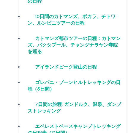
の日程
10日間のカトマンズ、ポカラ、チトワ
ン、ルンビニツアーの日程
カトマンズ都市ツアーの日程：カトマン
ズ、バクタプール、チャングナラヤン寺院
を巡る
アイランドピーク登山の日程
ゴレパニ・プーンヒルトレッキングの日
程（5日間）
7日間の旅程: ガンドルク、温泉、ダンブ
ストレッキング
エベレストベースキャンプトレッキング
の日程表（12日間）