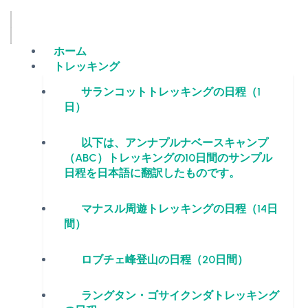
ホーム
トレッキング
サランコットトレッキングの日程（1
日）
以下は、アンナプルナベースキャンプ
（ABC）トレッキングの10日間のサンプル
日程を日本語に翻訳したものです。
マナスル周遊トレッキングの日程（14日
間）
ロブチェ峰登山の日程（20日間）
ラングタン・ゴサイクンダトレッキング