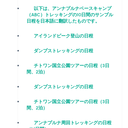
以下は、アンナプルナベースキャンプ
（ABC）トレッキングの10日間のサンプル
日程を日本語に翻訳したものです。
アイランドピーク登山の日程
ダンプストレッキングの日程
チトワン国立公園ツアーの日程（3日
間、2泊）
ダンプストレッキングの日程
チトワン国立公園ツアーの日程（3日
間、2泊）
アンナプルナ周回トレッキングの日程