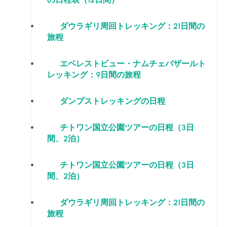
ダウラギリ周回トレッキング：21日間の
旅程
エベレストビュー・ナムチェバザールト
レッキング：9日間の旅程
ダンプストレッキングの日程
チトワン国立公園ツアーの日程（3日
間、2泊）
チトワン国立公園ツアーの日程（3日
間、2泊）
ダウラギリ周回トレッキング：21日間の
旅程