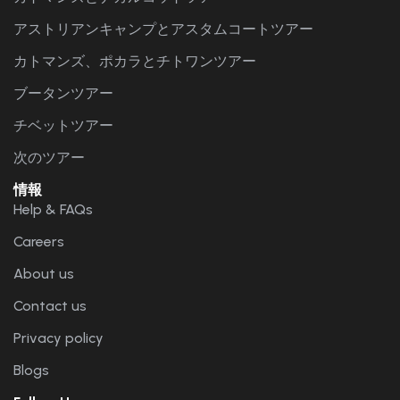
アストリアンキャンプとアスタムコートツアー
カトマンズ、ポカラとチトワンツアー
ブータンツアー
チベットツアー
次のツアー
情報
Help & FAQs
Careers
About us
Contact us
Privacy policy
Blogs