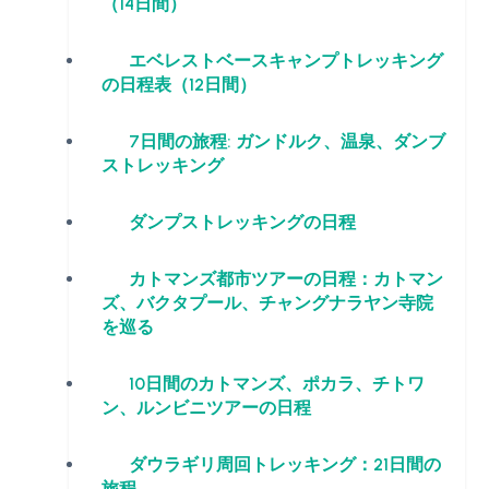
（14日間）
エベレストベースキャンプトレッキング
の日程表（12日間）
7日間の旅程: ガンドルク、温泉、ダンブ
ストレッキング
ダンプストレッキングの日程
カトマンズ都市ツアーの日程：カトマン
ズ、バクタプール、チャングナラヤン寺院
を巡る
10日間のカトマンズ、ポカラ、チトワ
ン、ルンビニツアーの日程
ダウラギリ周回トレッキング：21日間の
旅程