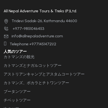
All Nepal Adventure Tours & Treks (P.)Ltd.
Tridevi Sadak-26, Kathmandu 44600
+977-9851046453
info@allnepaladventure.com
Telephone:+97714514721/2
人気のツアー
カトマンズの観光
カトマンズとナガルコットツアー
アストリアンキャンプとアスタムコートツアー
カトマンズ、ポカラとチトワンツアー
ブータンツアー
チベットツアー