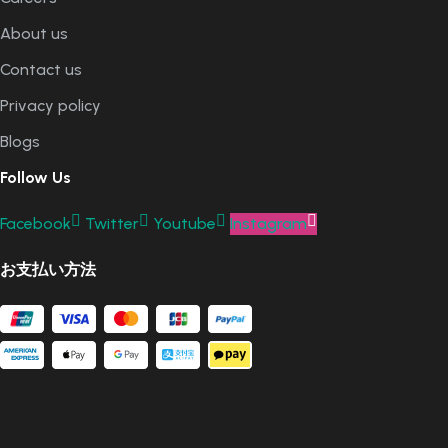
About us
Contact us
Privacy policy
Blogs
Follow Us
Facebook
Twitter
Youtube
Instagram
お支払い方法