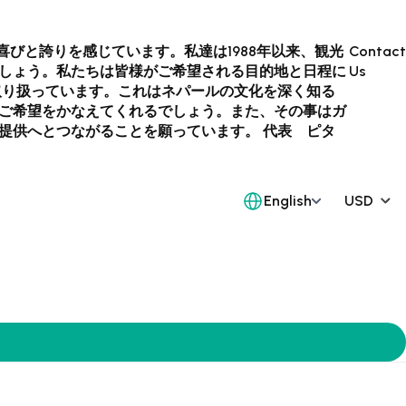
喜びと誇りを感じています。私達は1988年以来、観光
Contact
しょう。私たちは皆様がご希望される目的地と日程に
Us
取り扱っています。これはネパールの文化を深く知る
ご希望をかなえてくれるでしょう。また、その事はガ
提供へとつながることを願っています。 代表 ピタ
English