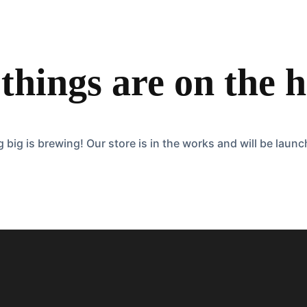
things are on the 
big is brewing! Our store is in the works and will be laun