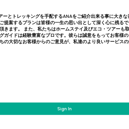
ツアーとトレッキングを手配するANAをご紹介出来る事に大きな
ご提案するプランは皆様の一生の思い出として深く心に残るで
頂きます。 また、私たちはホームステイ及びエコ・ツアーも
グガイドは経験豊富なプロです。彼らは誠意をもってお客様の
ちの大切なお客様からのご意見が、私達のより良いサービスの
Sign In