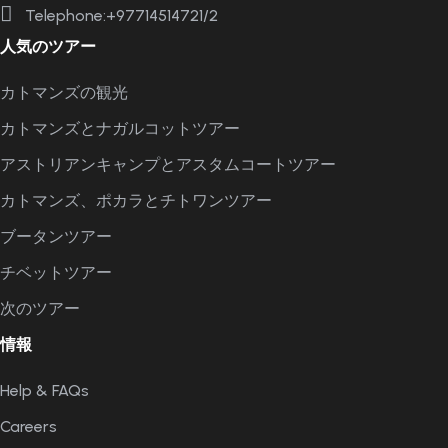
Telephone:+97714514721/2
人気のツアー
カトマンズの観光
カトマンズとナガルコットツアー
アストリアンキャンプとアスタムコートツアー
カトマンズ、ポカラとチトワンツアー
ブータンツアー
チベットツアー
次のツアー
情報
Help & FAQs
Careers