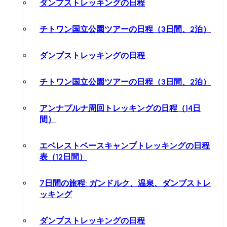
ダンプストレッキングの日程
チトワン国立公園ツアーの日程（3日間、2泊）
ダンプストレッキングの日程
チトワン国立公園ツアーの日程（3日間、2泊）
アンナプルナ周回トレッキングの日程（14日
間）
エベレストベースキャンプトレッキングの日程
表（12日間）
7日間の旅程: ガンドルク、温泉、ダンブストレ
ッキング
ダンプストレッキングの日程