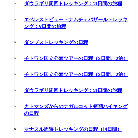
ダウラギリ周回トレッキング：21日間の旅程
エベレストビュー・ナムチェバザールトレッキ
ング：9日間の旅程
ダンプストレッキングの日程
チトワン国立公園ツアーの日程（3日間、2泊）
チトワン国立公園ツアーの日程（3日間、2泊）
ダウラギリ周回トレッキング：21日間の旅程
カトマンズからのナガルコット短期ハイキング
の日程
マナスル周遊トレッキングの日程（14日間）