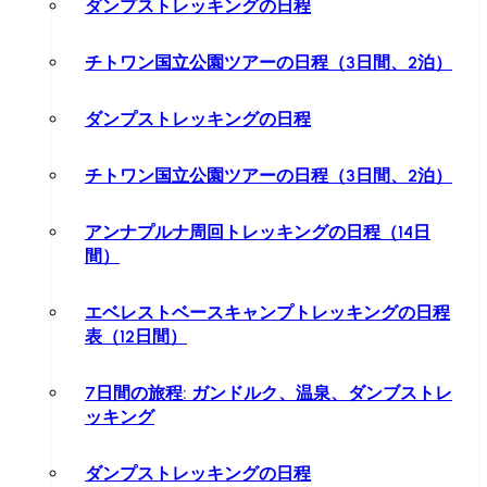
ダンプストレッキングの日程
チトワン国立公園ツアーの日程（3日間、2泊）
ダンプストレッキングの日程
チトワン国立公園ツアーの日程（3日間、2泊）
アンナプルナ周回トレッキングの日程（14日
間）
エベレストベースキャンプトレッキングの日程
表（12日間）
7日間の旅程: ガンドルク、温泉、ダンブストレ
ッキング
ダンプストレッキングの日程