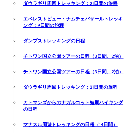
ダウラギリ周回トレッキング：21日間の旅程
エベレストビュー・ナムチェバザールトレッキ
ング：9日間の旅程
ダンプストレッキングの日程
チトワン国立公園ツアーの日程（3日間、2泊）
チトワン国立公園ツアーの日程（3日間、2泊）
ダウラギリ周回トレッキング：21日間の旅程
カトマンズからのナガルコット短期ハイキング
の日程
マナスル周遊トレッキングの日程（14日間）