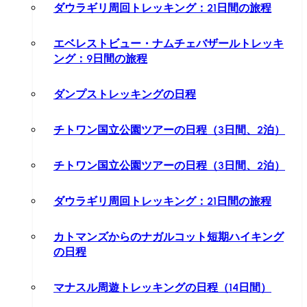
ダウラギリ周回トレッキング：21日間の旅程
エベレストビュー・ナムチェバザールトレッキ
ング：9日間の旅程
ダンプストレッキングの日程
チトワン国立公園ツアーの日程（3日間、2泊）
チトワン国立公園ツアーの日程（3日間、2泊）
ダウラギリ周回トレッキング：21日間の旅程
カトマンズからのナガルコット短期ハイキング
の日程
マナスル周遊トレッキングの日程（14日間）