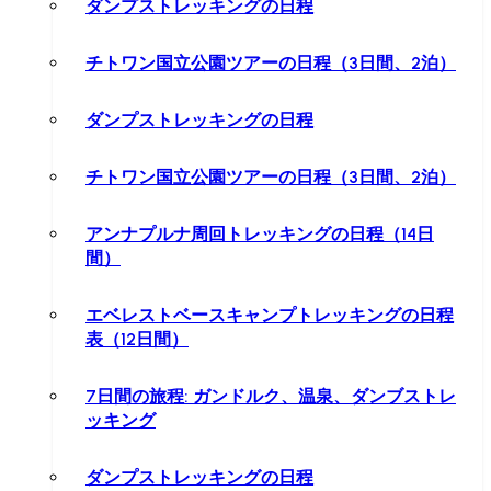
ダンプストレッキングの日程
チトワン国立公園ツアーの日程（3日間、2泊）
ダンプストレッキングの日程
チトワン国立公園ツアーの日程（3日間、2泊）
アンナプルナ周回トレッキングの日程（14日
間）
エベレストベースキャンプトレッキングの日程
表（12日間）
7日間の旅程: ガンドルク、温泉、ダンブストレ
ッキング
ダンプストレッキングの日程