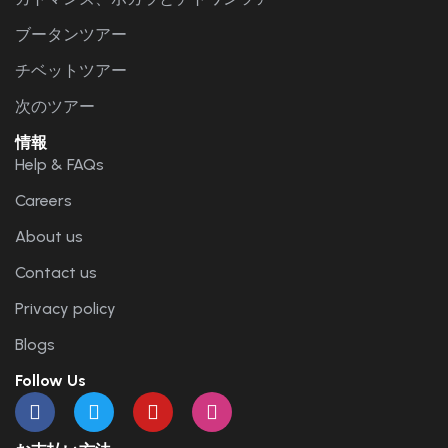
ブータンツアー
チベットツアー
次のツアー
情報
Help & FAQs
Careers
About us
Contact us
Privacy policy
Blogs
Follow Us