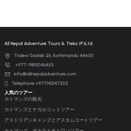
All Nepal Adventure Tours & Treks (P.)Ltd.
Tridevi Sadak-26, Kathmandu 44600
+977-9851046453
info@allnepaladventure.com
Telephone:+97714514721/2
人気のツアー
カトマンズの観光
カトマンズとナガルコットツアー
アストリアンキャンプとアスタムコートツアー
カトマンズ、ポカラとチトワンツアー