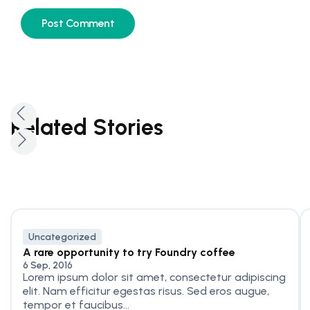
Related Stories
Uncategorized
A rare opportunity to try Foundry coffee
6 Sep, 2016
Lorem ipsum dolor sit amet, consectetur adipiscing
elit. Nam efficitur egestas risus. Sed eros augue,
tempor et faucibus...