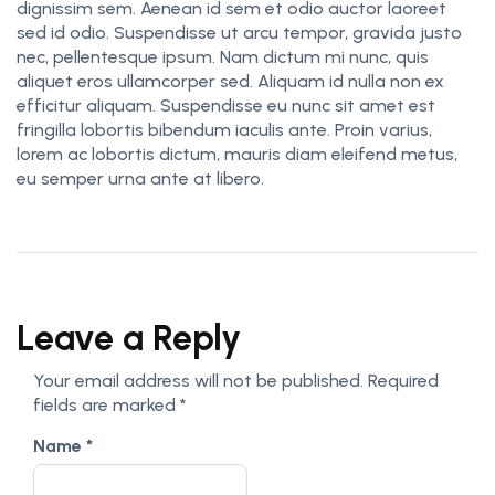
dignissim sem. Aenean id sem et odio auctor laoreet
sed id odio. Suspendisse ut arcu tempor, gravida justo
nec, pellentesque ipsum. Nam dictum mi nunc, quis
aliquet eros ullamcorper sed. Aliquam id nulla non ex
efficitur aliquam. Suspendisse eu nunc sit amet est
fringilla lobortis bibendum iaculis ante. Proin varius,
lorem ac lobortis dictum, mauris diam eleifend metus,
eu semper urna ante at libero.
Leave a Reply
Your email address will not be published.
Required
fields are marked
*
Name
*