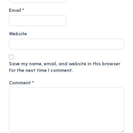
Email
*
Website
Save my name, email, and website in this browser
for the next time I comment.
Comment
*