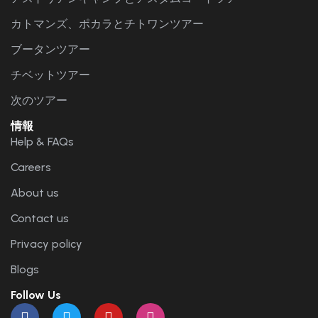
カトマンズ、ポカラとチトワンツアー
ブータンツアー
チベットツアー
次のツアー
情報
Help & FAQs
Careers
About us
Contact us
Privacy policy
Blogs
Follow Us